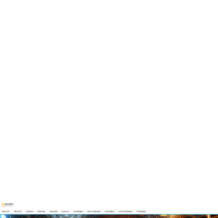
网站首页
网站首页
游戏资讯
聚侠热推
游戏攻略
游戏介绍
传奇新服表
传奇手游新服表
传世新服表
传奇世界新服表
手游新服表